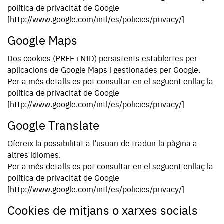
política de privacitat de Google
[http://www.google.com/intl/es/policies/privacy/]
Google Maps
Dos cookies (PREF i NID) persistents establertes per
aplicacions de Google Maps i gestionades per Google.
Per a més detalls es pot consultar en el següent enllaç la
política de privacitat de Google
[http://www.google.com/intl/es/policies/privacy/]
Google Translate
Ofereix la possibilitat a l’usuari de traduir la pàgina a
altres idiomes.
Per a més detalls es pot consultar en el següent enllaç la
política de privacitat de Google
[http://www.google.com/intl/es/policies/privacy/]
Cookies de mitjans o xarxes socials