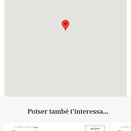
Potser també t’interessa...